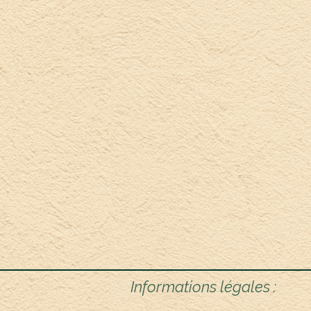
Informations légales :