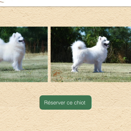
Réserver ce chiot