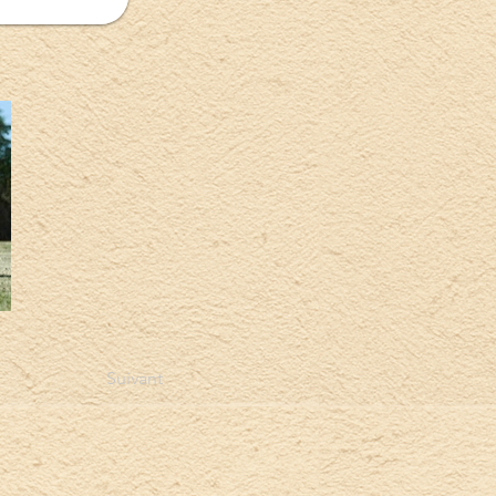
Suivant