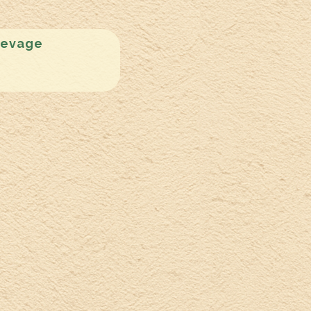
levage