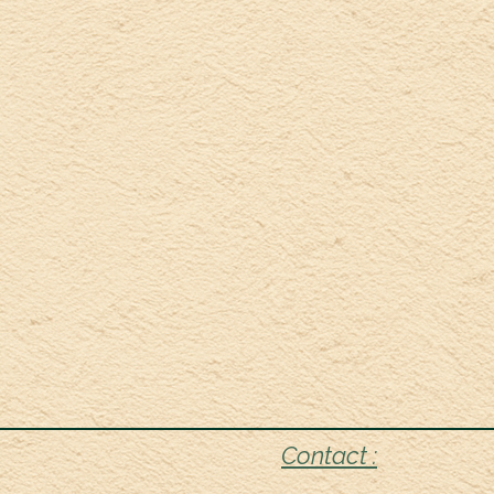
Contact :