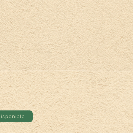
isponible