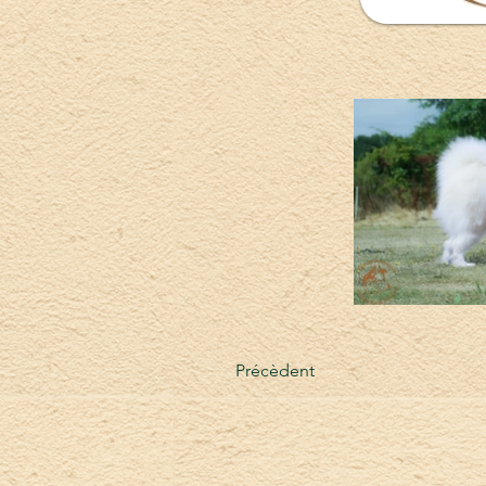
Précèdent